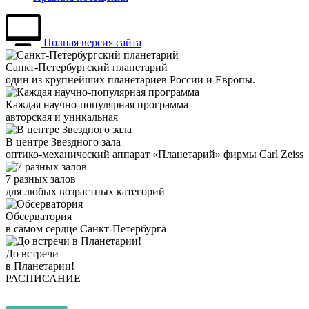
Полная версия сайта
Санкт-Петербургский планетарий
один из крупнейших планетариев России и Европы.
Каждая научно-популярная программа
авторская и уникальная
В центре Звездного зала
оптико-механический аппарат «Планетарий» фирмы Carl Zeiss
7 разных залов
для любых возрастных категорий
Обсерватория
в самом сердце Санкт-Петербурга
До встречи
в Планетарии!
РАСПИСАНИЕ