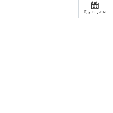
Другие даты